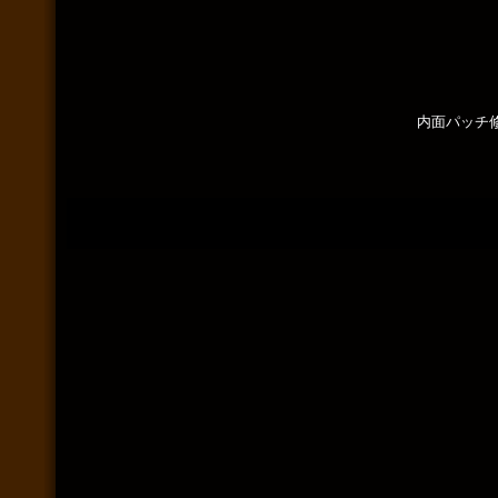
内面パッチ