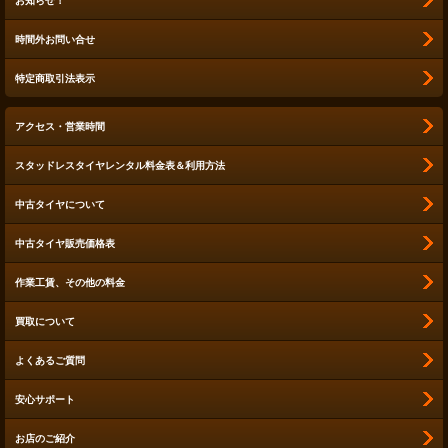
お知らせ！
時間外お問い合せ
特定商取引法表示
アクセス・営業時間
スタッドレスタイヤレンタル料金表＆利用方法
中古タイヤについて
中古タイヤ販売価格表
作業工賃、その他の料金
買取について
よくあるご質問
安心サポート
お店のご紹介