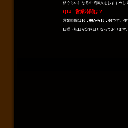
格ぐらいになるので購入をおすすめし
Q14 営業時間は？
営業時間は
10：00から19：00
です。作
日曜・祝日が定休日となっております