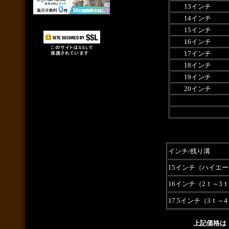
13インチ
14インチ
15インチ
16インチ
17インチ
18インチ
19インチ
20インチ
インチ/残り溝
15インチ（ハイエ
16インチ（2ｔ～3
17.5インチ（3ｔ～
上記価格は